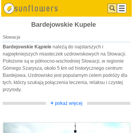
Bardejowskie Kupele
Słowacja
Bardejowskie Kąpiele
należą do najstarszych i
najpiękniejszych miasteczek uzdrowiskowych na Słowacji.
Położone są w północno-wschodniej Słowacji, w regionie
Górnego Szarysza, około 5 km od historycznego centrum
Bardejowa. Uzdrowisko jest popularnym celem podróży dla
tych, którzy szukają połączenia leczenia, relaksu i czystej
przyrody.
+
pokaż więcej