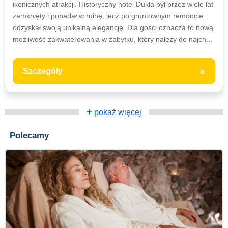
ikonicznych atrakcji. Historyczny hotel Dukla był przez wiele lat
zamknięty i popadał w ruinę, lecz po gruntownym remoncie
odzyskał swoją unikalną elegancję. Dla gości oznacza to nową
możliwość zakwaterowania w zabytku, który należy do najch...
»
Szczegóły
+
pokaż więcej
Polecamy