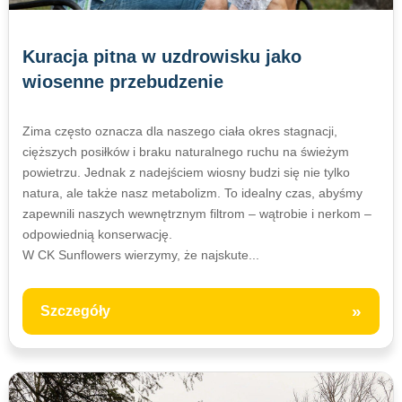
Kuracja pitna w uzdrowisku jako
wiosenne przebudzenie
Zima często oznacza dla naszego ciała okres stagnacji,
cięższych posiłków i braku naturalnego ruchu na świeżym
powietrzu. Jednak z nadejściem wiosny budzi się nie tylko
natura, ale także nasz metabolizm. To idealny czas, abyśmy
zapewnili naszych wewnętrznym filtrom – wątrobie i nerkom –
odpowiednią konserwację.
W CK Sunflowers wierzymy, że najskute...
»
Szczegóły