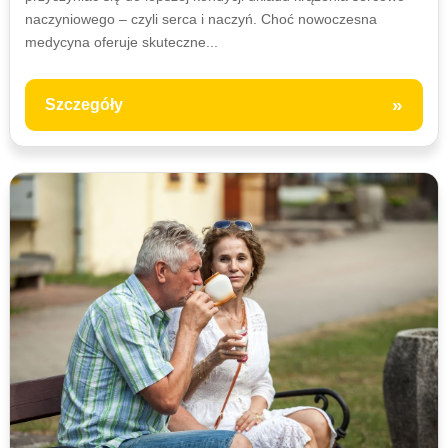
naczyniowego – czyli serca i naczyń. Choć nowoczesna
medycyna oferuje skuteczne...
»
Szczegóły