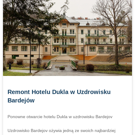
Remont Hotelu Dukla w Uzdrowisku
Bardejów
Ponowne otwarcie hotelu Dukla w uzdrowisku Bardejov
Uzdrowisko Bardejov ożywia jedną ze swoich najbardziej