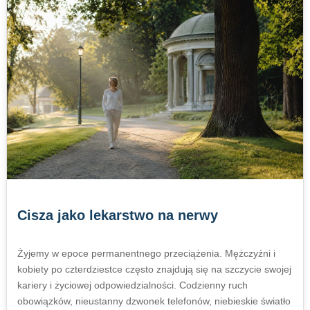
Cisza jako lekarstwo na nerwy
Żyjemy w epoce permanentnego przeciążenia. Mężczyźni i
kobiety po czterdziestce często znajdują się na szczycie swojej
kariery i życiowej odpowiedzialności. Codzienny ruch
obowiązków, nieustanny dzwonek telefonów, niebieskie światło