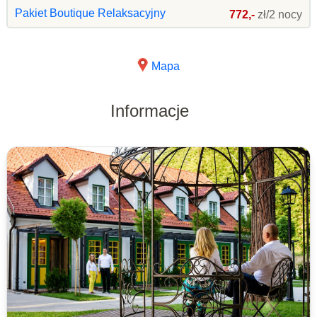
Pakiet Boutique Relaksacyjny
772,-
zł/2 nocy
Mapa
Informacje