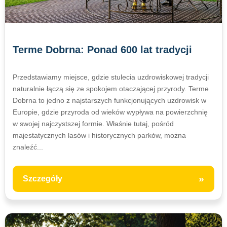
Terme Dobrna: Ponad 600 lat tradycji
Przedstawiamy miejsce, gdzie stulecia uzdrowiskowej tradycji
naturalnie łączą się ze spokojem otaczającej przyrody. Terme
Dobrna to jedno z najstarszych funkcjonujących uzdrowisk w
Europie, gdzie przyroda od wieków wypływa na powierzchnię
w swojej najczystszej formie. Właśnie tutaj, pośród
majestatycznych lasów i historycznych parków, można
znaleźć...
»
Szczegóły