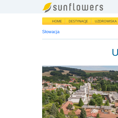
HOME
DESTYNACJE
UZDROWISKA
Słowacja
U