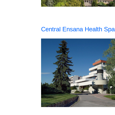
Central Ensana Health Spa 