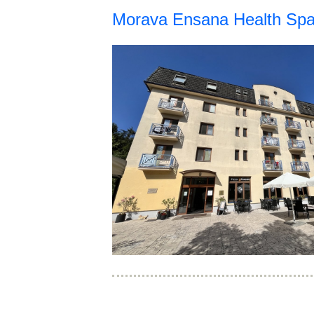
Morava Ensana Health Spa 