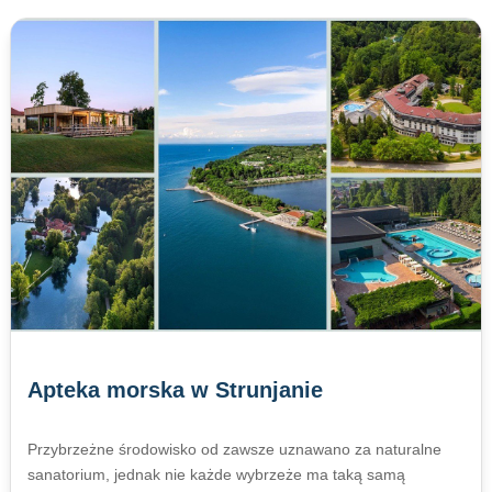
Apteka morska w Strunjanie
Przybrzeżne środowisko od zawsze uznawano za naturalne
sanatorium, jednak nie każde wybrzeże ma taką samą