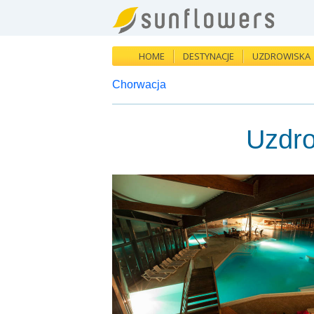
HOME
DESTYNACJE
UZDROWISKA
Chorwacja
Uzdro