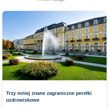
Trzy mniej znane zagraniczne perełki
uzdrowiskowe