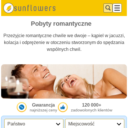
Pobyty romantyczne
Przeżyjcie romantyczne chwile we dwoje – kąpiel w jacuzzi,
kolacja i odprężenie w otoczeniu stworzonym do spędzania
wspólnych chwil.
Gwarancja
120 000+
najniższej ceny
zadowolonych klientów
Państwo
Miejscowość