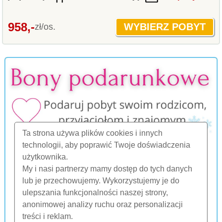
958,-
zł/os.
Ta strona używa plików cookies i innych
technologii, aby poprawić Twoje doświadczenia
użytkownika.
My i nasi partnerzy mamy dostęp do tych danych
lub je przechowujemy. Wykorzystujemy je do
ulepszania funkcjonalności naszej strony,
anonimowej analizy ruchu oraz personalizacji
treści i reklam.