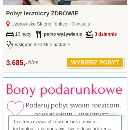
Pobyt leczniczy ZDROWIE
Uzdrowisko Sklene Teplice
- Słowacja
10 nocy
pełne wyżywienie
3 dziennie
wstępne lekarskie badanie
3.685,-
zł/os.
Ta strona używa plików cookies i innych
technologii, aby poprawić Twoje doświadczenia