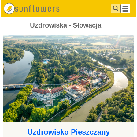
Uzdrowiska - Słowacja
Uzdrowisko Pieszczany