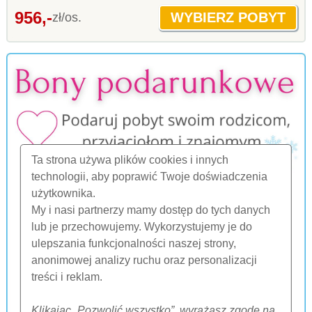
956,-
zł/os.
Ta strona używa plików cookies i innych
technologii, aby poprawić Twoje doświadczenia
użytkownika.
My i nasi partnerzy mamy dostęp do tych danych
lub je przechowujemy. Wykorzystujemy je do
ulepszania funkcjonalności naszej strony,
anonimowej analizy ruchu oraz personalizacji
treści i reklam.
Klikając „Pozwolić wszystko”, wyrażasz zgodę na