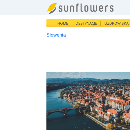
HOME
DESTYNACJE
UZDROWISKA
Słowenia