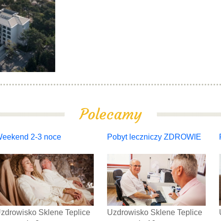
Polecamy
eekend 2-3 noce
Pobyt leczniczy ZDROWIE
zdrowisko Sklene Teplice
Uzdrowisko Sklene Teplice